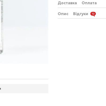
Доставка
Оплата
Опис
Відгуки
10
я