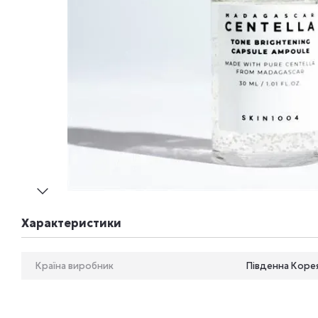
Характеристики
Країна виробник
Південна Коре