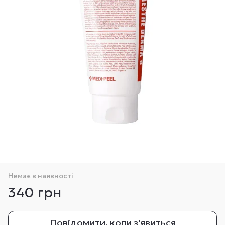
Немає в наявності
340 грн
Повідомити, коли з'явиться