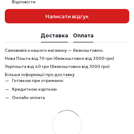
Відповісти
Написати відгук
Доставка
Оплата
Самовивіз з нашого магазину — безкоштовно.
Нова Пошта від 70 грн (безкоштовно від 2000 грн)
Укрпошта від 40 грн (безкоштовно від 1000 грн)
Більше інформації про доставку
Готівкою при отриманні
Кредитною карткою
Онлайн оплата