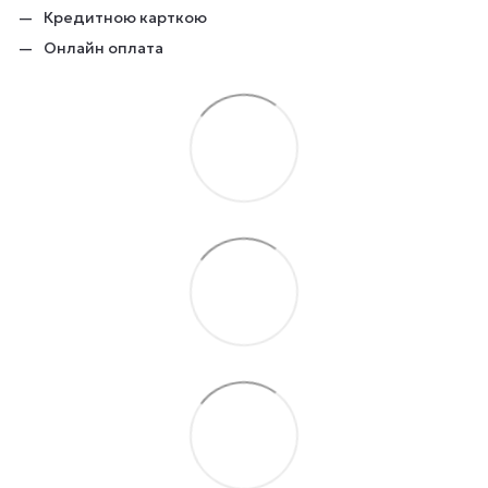
Кредитною карткою
Онлайн оплата