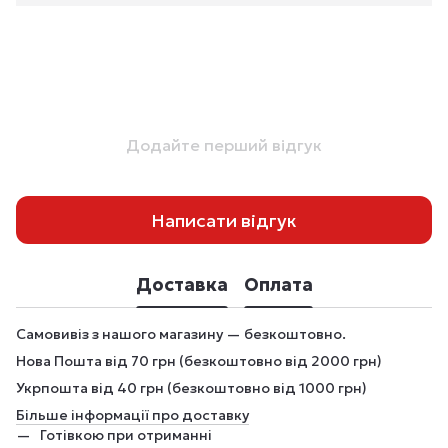
Додайте перший відгук
Написати відгук
Доставка
Оплата
Самовивіз з нашого магазину — безкоштовно.
Нова Пошта від 70 грн (безкоштовно від 2000 грн)
Укрпошта від 40 грн (безкоштовно від 1000 грн)
Більше інформації про доставку
Готівкою при отриманні