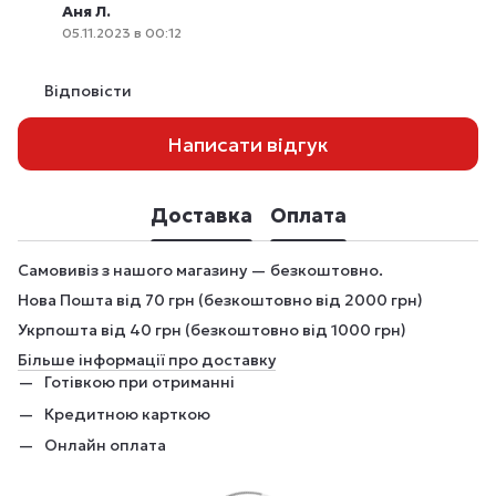
Аня Л.
05.11.2023 в 00:12
Відповісти
Написати відгук
Доставка
Оплата
Самовивіз з нашого магазину — безкоштовно.
Нова Пошта від 70 грн (безкоштовно від 2000 грн)
Укрпошта від 40 грн (безкоштовно від 1000 грн)
Більше інформації про доставку
Готівкою при отриманні
Кредитною карткою
Онлайн оплата