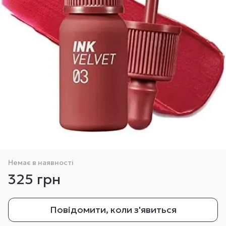
Немає в наявності
325 грн
Повідомити, коли з'явиться