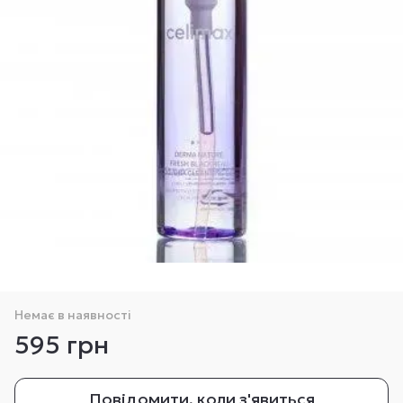
Немає в наявності
595 грн
Повідомити, коли з'явиться