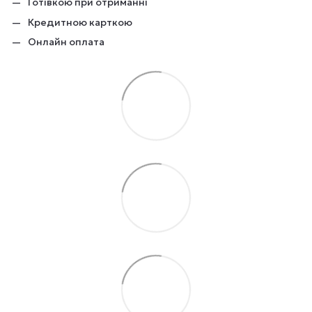
Готівкою при отриманні
Кредитною карткою
Онлайн оплата