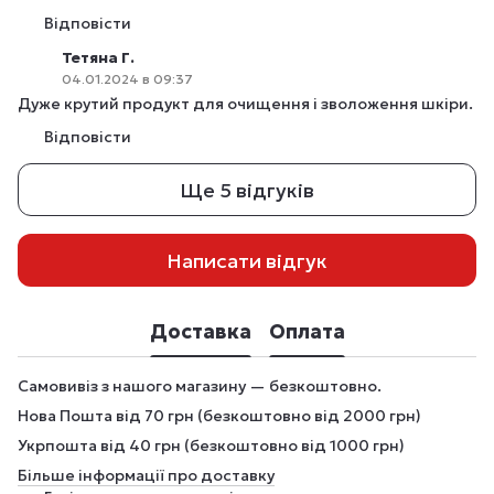
Відповісти
Тетяна Г.
04.01.2024 в 09:37
Дуже крутий продукт для очищення і зволоження шкіри.
Відповісти
Ще 5 відгуків
Написати відгук
Доставка
Оплата
Самовивіз з нашого магазину — безкоштовно.
Нова Пошта від 70 грн (безкоштовно від 2000 грн)
Укрпошта від 40 грн (безкоштовно від 1000 грн)
Більше інформації про доставку