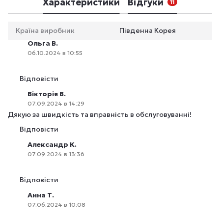
Характеристики
Відгуки
11
Країна виробник
Південна Корея
Ольга В.
06.10.2024 в 10:55
Відповісти
Вікторія В.
07.09.2024 в 14:29
Дякую за швидкість та вправність в обслуговуванні!
Відповісти
Александр К.
07.09.2024 в 13:36
Відповісти
Анна Т.
07.06.2024 в 10:08