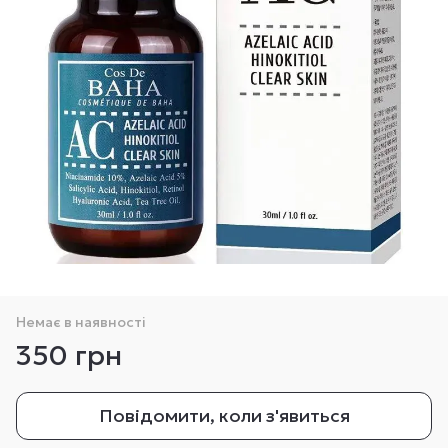
Немає в наявності
350 грн
Повідомити, коли з'явиться