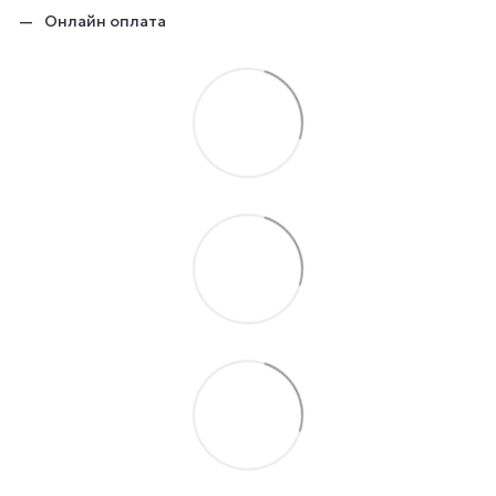
Онлайн оплата