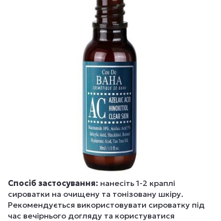
Спосіб застосування:
нанесіть 1-2 краплі
сироватки на очищену та тонізовану шкіру.
Рекомендується використовувати сироватку під
час вечірнього догляду та користуватися