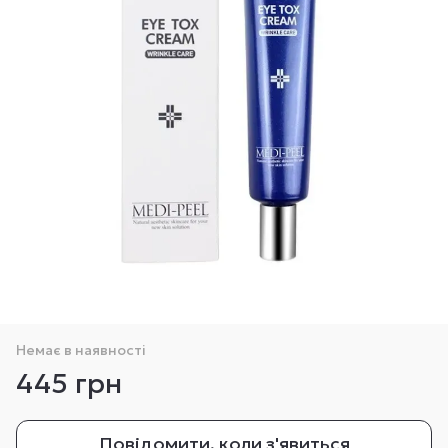
Немає в наявності
445 грн
Повідомити, коли з'явиться