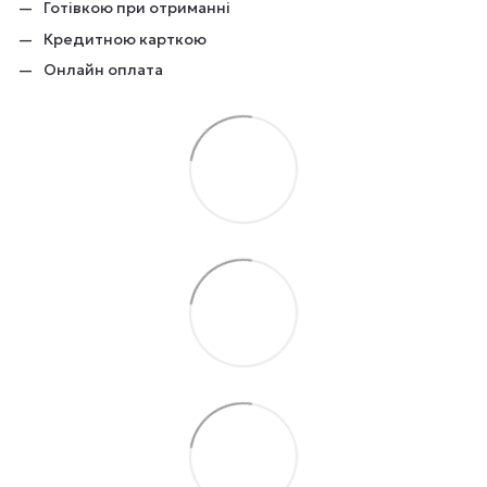
Готівкою при отриманні
Кредитною карткою
Онлайн оплата