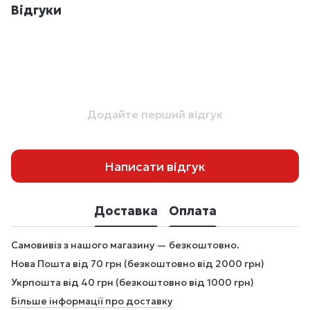
Відгуки
Додайте перший відгук
Написати відгук
Доставка
Оплата
Самовивіз з нашого магазину — безкоштовно.
Нова Пошта від 70 грн (безкоштовно від 2000 грн)
Укрпошта від 40 грн (безкоштовно від 1000 грн)
Більше інформації про доставку