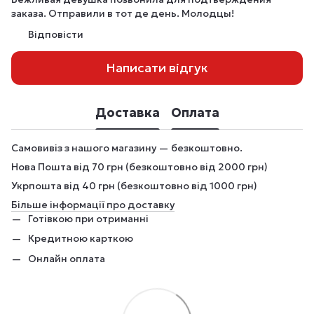
заказа. Отправили в тот де день. Молодцы!
Відповісти
Написати відгук
Доставка
Оплата
Самовивіз з нашого магазину — безкоштовно.
Нова Пошта від 70 грн (безкоштовно від 2000 грн)
Укрпошта від 40 грн (безкоштовно від 1000 грн)
Більше інформації про доставку
Готівкою при отриманні
Кредитною карткою
Онлайн оплата