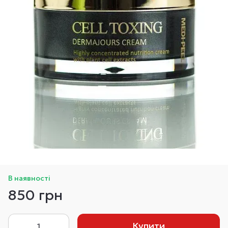
В наявності
850 грн
Купити