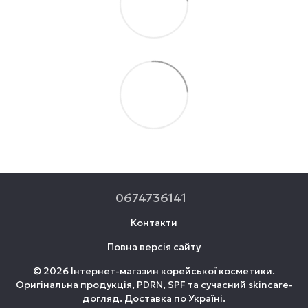
0674736141
Контакти
Повна версія сайту
© 2026 Інтернет-магазин корейської косметики.
Оригінальна продукція, PDRN, SPF та сучасний skincare-
догляд. Доставка по Україні.