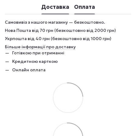
Доставка
Оплата
Самовивіз з нашого магазину — безкоштовно.
Нова Пошта від 70 грн (безкоштовно від 2000 грн)
Укрпошта від 40 грн (безкоштовно від 1000 грн)
Більше інформації про доставку
Готівкою при отриманні
Кредитною карткою
Онлайн оплата