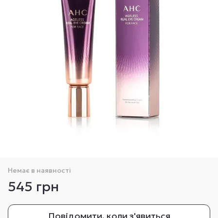
Немає в наявності
545 грн
Повідомити, коли з'явиться