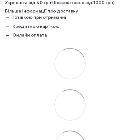
Укрпошта від 40 грн (безкоштовно від 1000 грн)
Більше інформації про доставку
Готівкою при отриманні
Кредитною карткою
Онлайн оплата