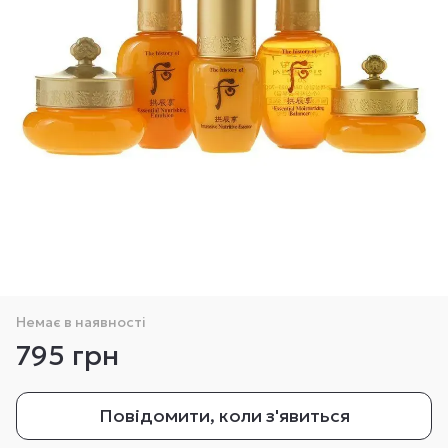
Немає в наявності
795 грн
Повідомити, коли з'явиться