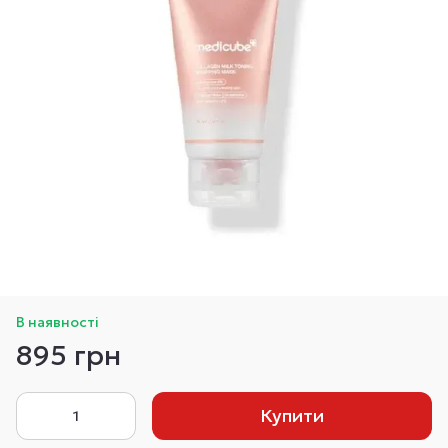
В наявності
895 грн
Купити