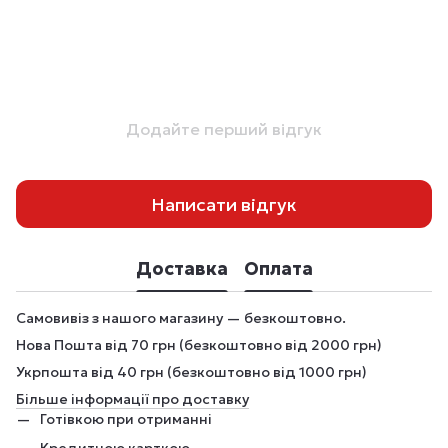
Додайте перший відгук
Написати відгук
Доставка
Оплата
Самовивіз з нашого магазину — безкоштовно.
Нова Пошта від 70 грн (безкоштовно від 2000 грн)
Укрпошта від 40 грн (безкоштовно від 1000 грн)
Більше інформації про доставку
Готівкою при отриманні
Кредитною карткою