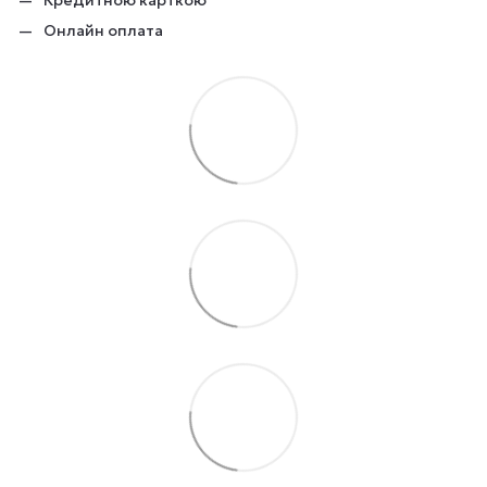
Онлайн оплата